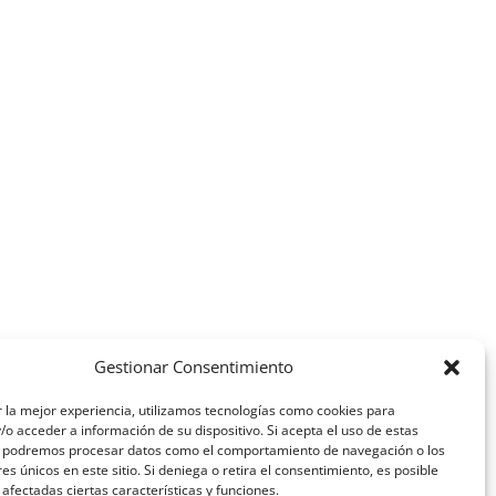
Gestionar Consentimiento
 la mejor experiencia, utilizamos tecnologías como cookies para
o acceder a información de su dispositivo. Si acepta el uso de estas
, podremos procesar datos como el comportamiento de navegación o los
res únicos en este sitio. Si deniega o retira el consentimiento, es posible
afectadas ciertas características y funciones.