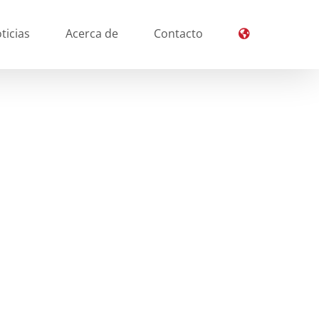
ticias
Acerca de
Contacto