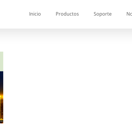
Inicio
Productos
Soporte
No