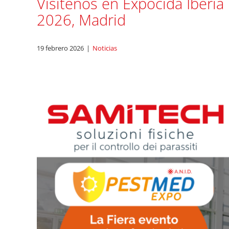
Visítenos en Expocida Iberia
2026, Madrid
19 febrero 2026
|
Noticias