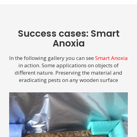
Success cases: Smart
Anoxia
In the following gallery you can see
Smart Anoxia
in action. Some applications on objects of
different nature. Preserving the material and
eradicating pests on any wooden surface