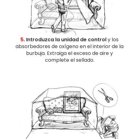
5.
Introduzca la unidad de control
y los
absorbedores de oxígeno en el interior de la
burbuja. Extraiga el exceso de aire y
complete el sellado.