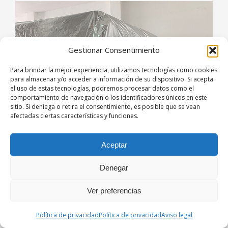
Gestionar Consentimiento
Para brindar la mejor experiencia, utilizamos tecnologías como cookies
para almacenar y/o acceder a información de su dispositivo. Si acepta
el uso de estas tecnologías, podremos procesar datos como el
comportamiento de navegación o los identificadores únicos en este
sitio. Si deniega o retira el consentimiento, es posible que se vean
afectadas ciertas características y funciones.
Aceptar
Denegar
Ver preferencias
Política de privacidad
Política de privacidad
Aviso legal