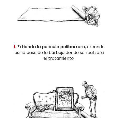
1.
Extienda la película polibarrera
, creando
así la base de la burbuja donde se realizará
el tratamiento.