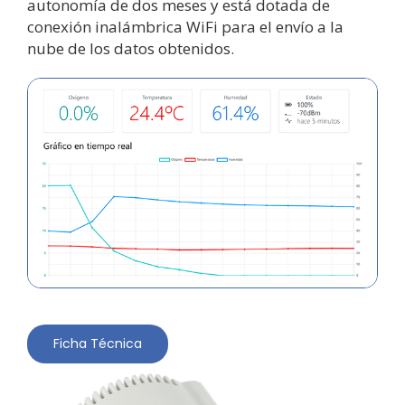
autonomía de dos meses y está dotada de
conexión inalámbrica WiFi para el envío a la
nube de los datos obtenidos.
Ficha Técnica