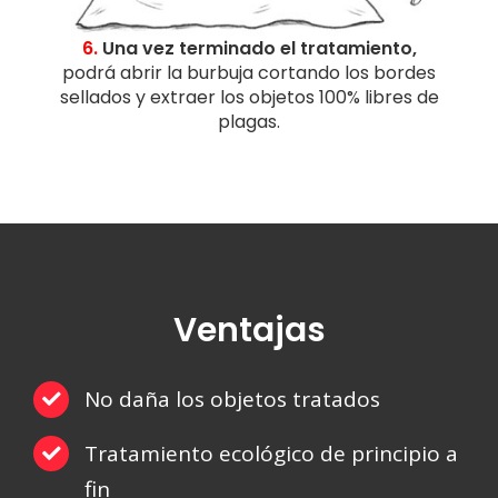
6.
Una vez terminado el tratamiento,
podrá abrir la burbuja cortando los bordes
sellados y extraer los objetos 100% libres de
plagas.
Ventajas
No daña los objetos tratados
Tratamiento ecológico de principio a
fin