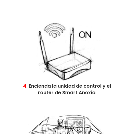
4.
Encienda la unidad de control y el
router de Smart Anoxia
.