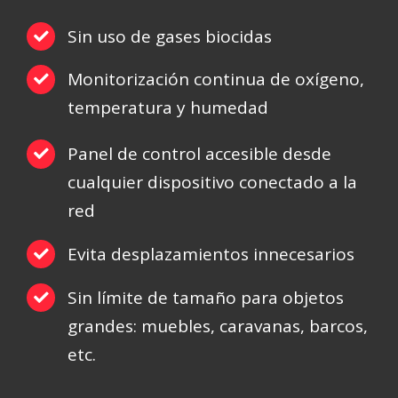
Sin uso de gases biocidas
Monitorización continua de oxígeno,
temperatura y humedad
Panel de control accesible desde
cualquier dispositivo conectado a la
red
Evita desplazamientos innecesarios
Sin límite de tamaño para objetos
grandes: muebles, caravanas, barcos,
etc.