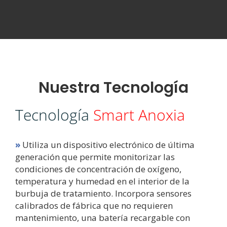
Nuestra Tecnología
Tecnología
Smart Anoxia
»
Utiliza un dispositivo electrónico de última
generación que permite monitorizar las
condiciones de concentración de oxígeno,
temperatura y humedad en el interior de la
burbuja de tratamiento. Incorpora sensores
calibrados de fábrica que no requieren
mantenimiento, una batería recargable con